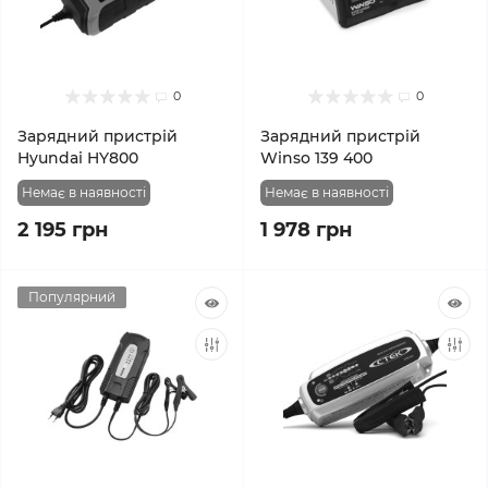
0
0
Зарядний пристрій
Зарядний пристрій
Hyundai HY800
Winso 139 400
Немає в наявності
Немає в наявності
2 195 грн
1 978 грн
Популярний