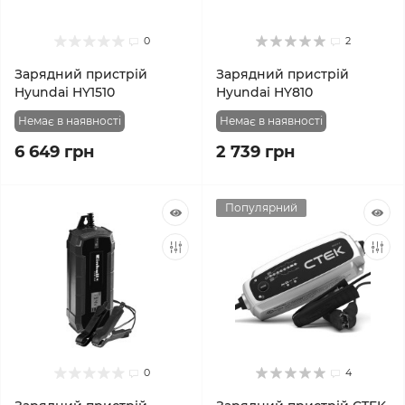
0
2
Зарядний пристрій
Зарядний пристрій
Hyundai HY1510
Hyundai HY810
Немає в наявності
Немає в наявності
6 649 грн
2 739 грн
Популярний
0
4