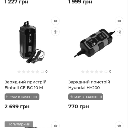
1 227 грн
1 999 грн
0
0
Зарядний пристрій
Зарядний пристрій
Einhell CE-BC 10 M
Hyundai HY200
Немає в наявності
Немає в наявності
2 699 грн
770 грн
Популярний