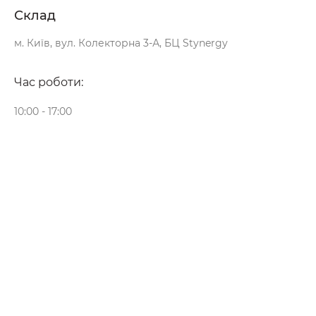
Склад
м. Київ, вул. Колекторна 3-А, БЦ Stynergy
Час роботи:
10:00 - 17:00