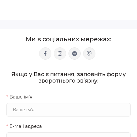
Ми в соціальних мережах:
Якщо у Вас є питання, заповніть форму
зворотнього зв’язку:
*
Ваше ім’я
*
E-Mail адреса