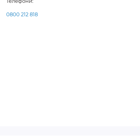
Телефони:
0800 212 818