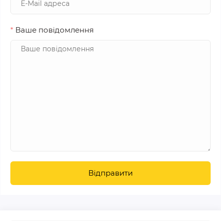
*
Ваше повідомлення
Відправити