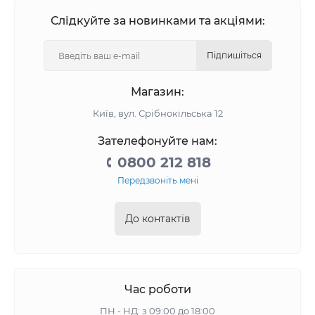
Слідкуйте за новинками та акціями:
Підпишіться
Магазин:
Київ, вул. Срібнокільська 12
Зателефонуйте нам:
0800 212 818
Передзвоніть мені
До контактів
Час роботи
ПН - НД: з 09:00 до 18:00