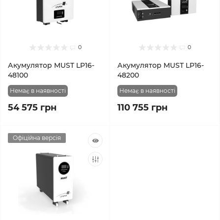
0
0
Акумулятор MUST LP16-
Акумулятор MUST LP16-
48100
48200
Немає в наявності
Немає в наявності
54 575 грн
110 755 грн
Офіційна версія