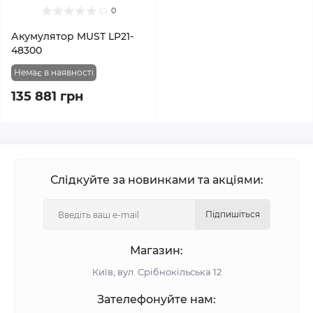
0
Акумулятор MUST LP21-
48300
Немає в наявності
135 881 грн
Слідкуйте за новинками та акціями:
Підпишіться
Магазин:
Київ, вул. Срібнокільська 12
Зателефонуйте нам: