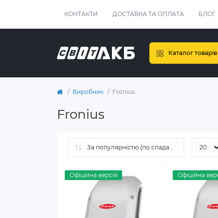
КОНТАКТИ
ДОСТАВКА ТА ОПЛАТА
БЛОГ
Каталог товарів
Виробник
Fronius
Fronius
Офіційна версія
Офіційна вер