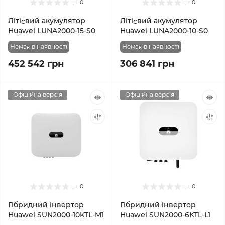
0
0
Літієвий акумулятор
Літієвий акумулятор
Huawei LUNA2000-15-S0
Huawei LUNA2000-10-S0
Немає в наявності
Немає в наявності
452 542 грн
306 841 грн
Офіційна версія
Офіційна версія
0
0
Гібридний інвертор
Гібридний інвертор
Huawei SUN2000-10KTL-M1
Huawei SUN2000-6KTL-L1