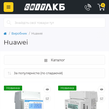
0
Виробник
Huawei
Huawei
Каталог
Новинка
Новинка