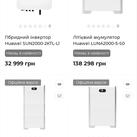
0
0
Гібридний інвертор
Літієвий акумулятор
Huawei SUN2000-2KTL-L1
Huawei LUNA2000-5-S0
Немає в наявності
Немає в наявності
32 999 грн
138 298 грн
Офіційна версія
Офіційна версія