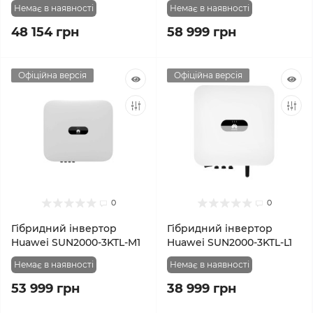
Немає в наявності
Немає в наявності
48 154 грн
58 999 грн
Офіційна версія
Офіційна версія
0
0
Гібридний інвертор
Гібридний інвертор
Huawei SUN2000-3KTL-M1
Huawei SUN2000-3KTL-L1
Немає в наявності
Немає в наявності
53 999 грн
38 999 грн