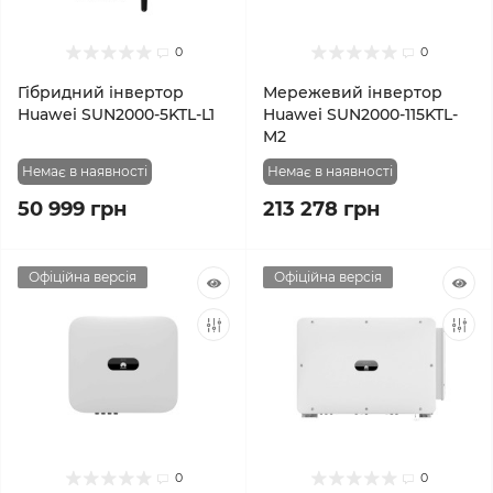
0
0
Гібридний інвертор
Мережевий інвертор
Huawei SUN2000-5KTL-L1
Huawei SUN2000-115KTL-
M2
Немає в наявності
Немає в наявності
50 999 грн
213 278 грн
Офіційна версія
Офіційна версія
0
0