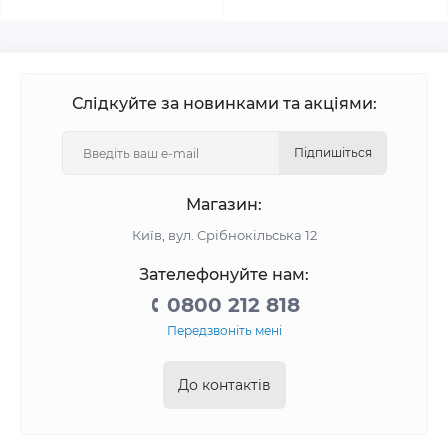
Слідкуйте за новинками та акціями:
Підпишіться
Магазин:
Київ, вул. Срібнокільська 12
Зателефонуйте нам:
0800 212 818
Передзвоніть мені
До контактів