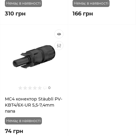
Немає в наявності
Немає в наявності
310 грн
166 грн
0
MC4 конектор Stäubli PV-
KBT4/6X-UR 5,5-7,4mm
папа
Немає в наявності
74 грн