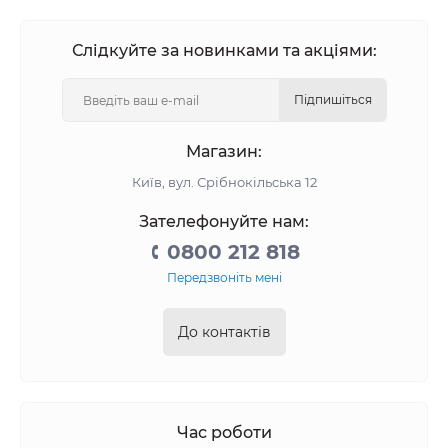
Слідкуйте за новинками та акціями:
Підпишіться
Магазин:
Київ, вул. Срібнокільська 12
Зателефонуйте нам:
0800 212 818
Передзвоніть мені
До контактів
Час роботи