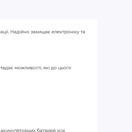
ації. Надійно захищає електроніку та
Надає можливості, які до цього
 акумуляторних батарей усіх