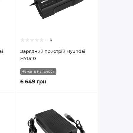
0
ai
Зарядний пристрій Hyundai
HY1510
Немає в наявності
6 649 грн