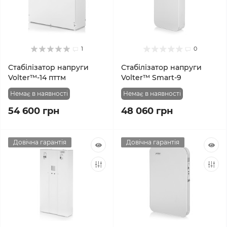
1
0
Стабілізатор напруги
Стабілізатор напруги
Volter™-14 пттм
Volter™ Smart-9
Немає в наявності
Немає в наявності
54 600 грн
48 060 грн
Довічна гарантія
Довічна гарантія