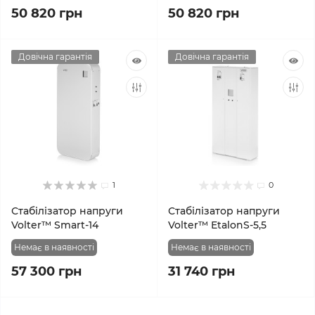
50 820 грн
50 820 грн
Довічна гарантія
Довічна гарантія
1
0
Стабілізатор напруги
Стабілізатор напруги
Volter™ Smart-14
Volter™ EtalonS-5,5
Немає в наявності
Немає в наявності
57 300 грн
31 740 грн