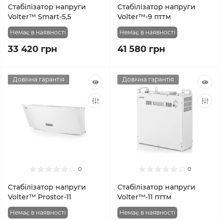
Стабілізатор напруги
Стабілізатор напруги
Volter™ Smart-5,5
Volter™-9 пттм
Немає в наявності
Немає в наявності
33 420 грн
41 580 грн
Довічна гарантія
Довічна гарантія
0
0
Стабілізатор напруги
Стабілізатор напруги
Volter™ Prostor-11
Volter™-11 пттм
Немає в наявності
Немає в наявності