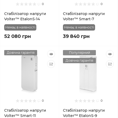
0
0
Стабілізатор напруги
Стабілізатор напруги
Volter™ EtalonS-14
Volter™ Smart-7
Немає в наявності
Немає в наявності
52 080 грн
39 840 грн
Довічна гарантія
Популярний
Довічна гарантія
0
0
Стабілізатор напруги
Стабілізатор напруги
Volter™ Smart-11
Volter™ EtalonS-9