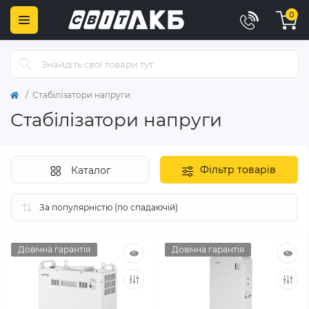
0
Стабілізатори напруги
Стабілізатори напруги
Фільтр товарів
Каталог
Довічна гарантія
Довічна гарантія