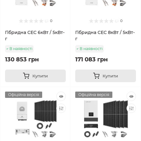
0
0
Гібридна СЕС 6кВт / 5кВт-
Гібридна СЕС 8кВт / 5кВт-
г
г
В наявності
В наявності
130 853 грн
171 083 грн
Купити
Купити
Офіційна версія
Офіційна версія