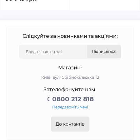
Слідкуйте за новинками та акціями:
Підпишіться
Магазин:
Київ, вул. Срібнокільська 12
Зателефонуйте нам:
0800 212 818
Передзвоніть мені
До контактів