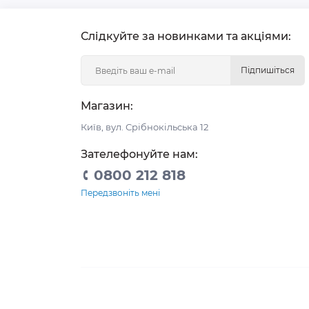
Слідкуйте за новинками та акціями:
Підпишіться
Магазин:
Київ, вул. Срібнокільська 12
Зателефонуйте нам:
0800 212 818
Передзвоніть мені