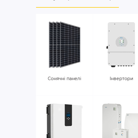
Сонячні панелі
Інвертори