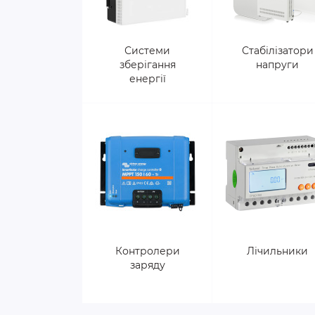
Системи
Стабілізатори
зберігання
напруги
енергії
Контролери
Лічильники
заряду