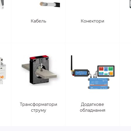
Кабель
Конектори
Трансформатори
Додаткове
струму
обладнання