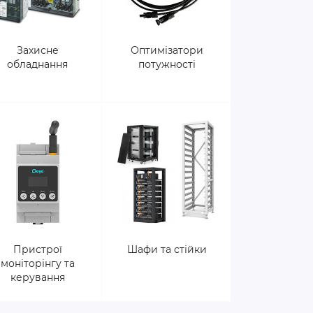
Захисне
Оптимізатори
обладнання
потужності
Пристрої
Шафи та стійки
моніторінгу та
керування