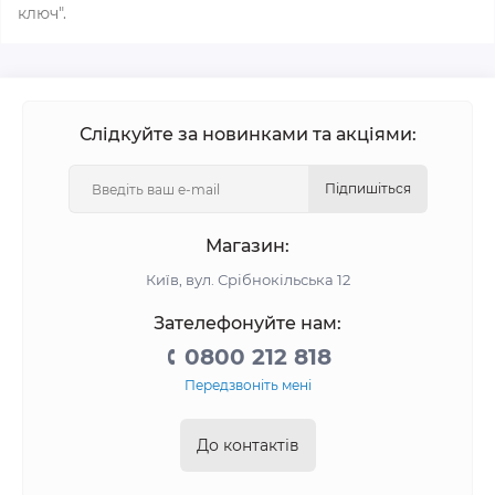
ключ".
Слідкуйте за новинками та акціями:
Підпишіться
Магазин:
Київ, вул. Срібнокільська 12
Зателефонуйте нам:
0800 212 818
Передзвоніть мені
До контактів