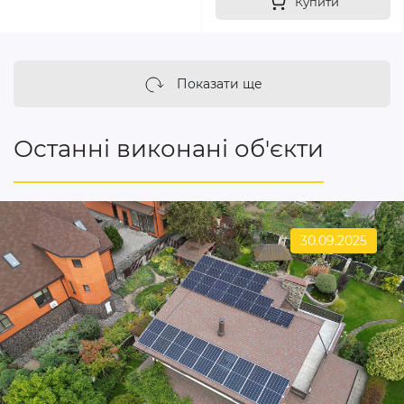
Купити
Показати ще
Останні виконані об'єкти
30.09.2025