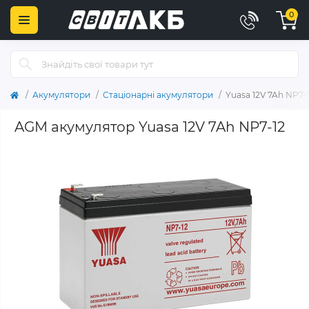
0
Акумулятори
Стаціонарні акумулятори
Yuasa 12V 7Ah NP7-
AGM акумулятор Yuasa 12V 7Ah NP7-12