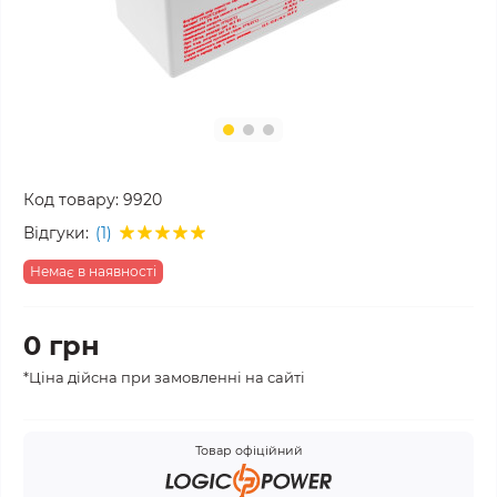
Код товару:
9920
Відгуки:
(1)
Немає в наявності
0 грн
*Ціна дійсна при замовленні на сайті
Товар офіційний