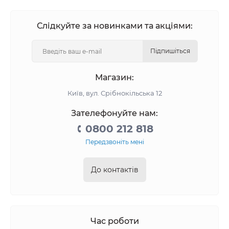
Слідкуйте за новинками та акціями:
Підпишіться
Магазин:
Київ, вул. Срібнокільська 12
Зателефонуйте нам:
0800 212 818
Передзвоніть мені
До контактів
Час роботи