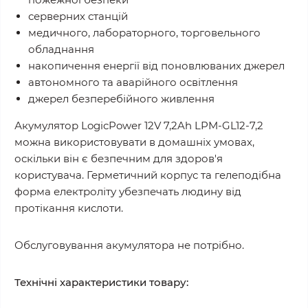
серверних станцій
медичного, лабораторного, торговельного
обладнання
накопичення енергії від поновлюваних джерел
автономного та аварійного освітлення
джерел безперебійного живлення
Акумулятор LogicPower 12V 7,2Ah LPM-GL12-7,2
можна використовувати в домашніх умовах,
оскільки він є безпечним для здоров'я
користувача. Герметичний корпус та гелеподібна
форма електроліту убезпечать людину від
протікання кислоти.
Обслуговування акумулятора не потрібно.
Технічні характеристики товару: