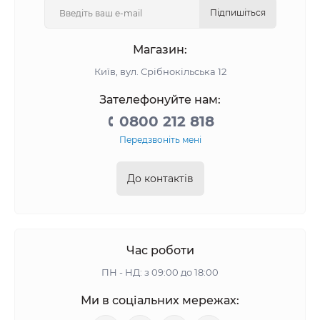
Підпишіться
Магазин:
Київ, вул. Срібнокільська 12
Зателефонуйте нам:
0800 212 818
Передзвоніть мені
До контактів
Час роботи
ПН - НД: з 09:00 до 18:00
Ми в соціальних мережах: