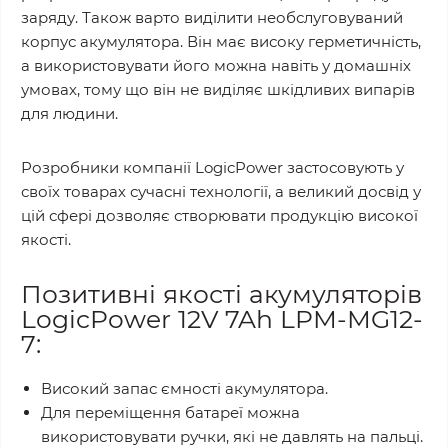
заряду. Також варто виділити необслуговуваний
корпус акумулятора. Він має високу герметичність,
а використовувати його можна навіть у домашніх
умовах, тому що він не виділяє шкідливих випарів
для людини.
Розробники компанії LogicPower застосовують у
своїх товарах сучасні технології, а великий досвід у
цій сфері дозволяє створювати продукцію високої
якості.
Позитивні якості акумуляторів
LogicPower 12V 7Ah LPM-MG12-
7:
Високий запас ємності акумулятора.
Для переміщення батареї можна
використовувати ручки, які не давлять на пальці.