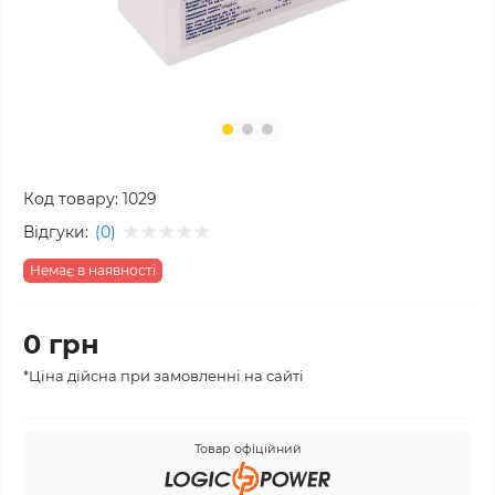
Код товару:
1029
Відгуки:
(0)
Немає в наявності
0 грн
*Ціна дійсна при замовленні на сайті
Товар офіційний