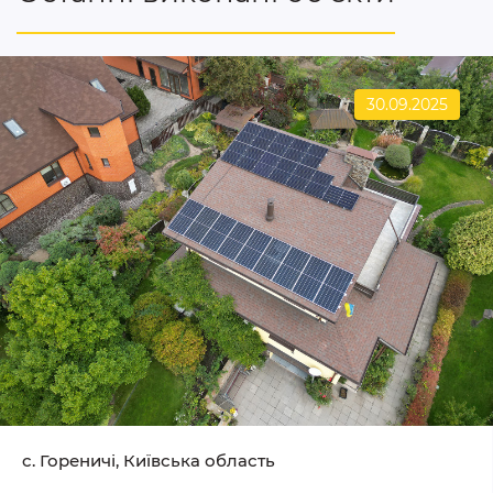
30.09.2025
c. Гореничі, Київська область