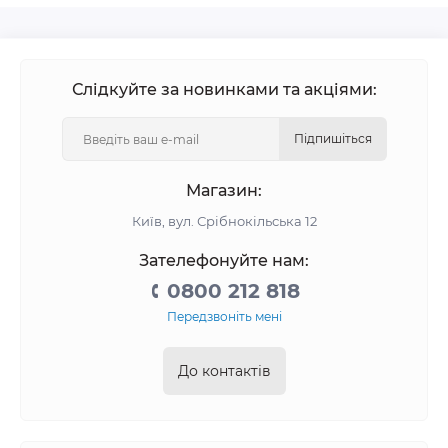
Слідкуйте за новинками та акціями:
Підпишіться
Магазин:
Київ, вул. Срібнокільська 12
Зателефонуйте нам:
0800 212 818
Передзвоніть мені
До контактів