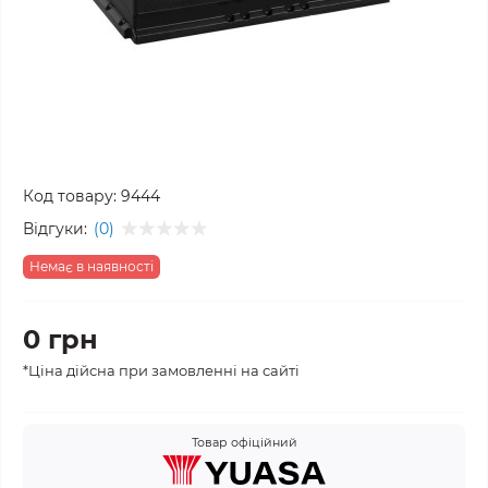
Код товару:
9444
Відгуки:
(0)
Немає в наявності
0 грн
*Ціна дійсна при замовленні на сайті
Товар офіційний