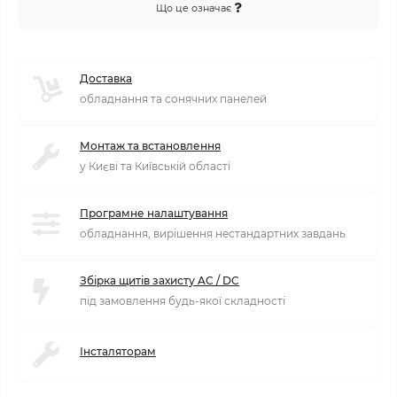
Що це означає
Доставка
обладнання та сонячних панелей
Монтаж та встановлення
у Києві та Київській області
Програмне налаштування
обладнання, вирішення нестандартних завдань
Збірка щитів захисту AC / DC
під замовлення будь-якої складності
Інсталяторам