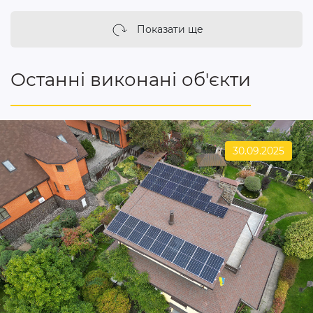
Показати ще
Останні виконані об'єкти
30.09.2025