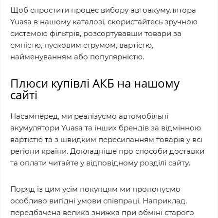
Щоб спростити процес вибору автоакумулятора
Yuasa в нашому каталозі, скористайтесь зручною
системою фільтрів, розсортувавши товари за
ємністю, пусковим струмом, вартістю,
найменуванням або популярністю.
Плюси купівлі АКБ на нашому
сайті
Насамперед, ми реалізуємо автомобільні
акумулятори Yuasa та інших брендів за відмінною
вартістю та з швидким пересиланням товарів у всі
регіони країни. Докладніше про способи доставки
та оплати читайте у відповідному розділі сайту.
Поряд із цим усім покупцям ми пропонуємо
особливо вигідні умови співпраці. Наприклад,
передбачена велика знижка при обміні старого