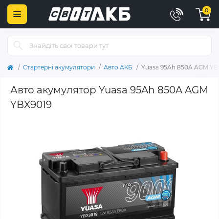
0
Стартерні акумулятори
Авто АКБ
Yuasa 95Ah 850A AGM YB
Авто акумулятор Yuasa 95Ah 850A AGM
YBX9019