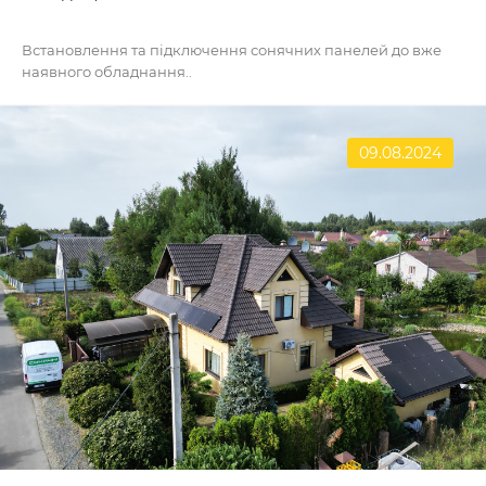
Встановлення та підключення сонячних панелей до вже
наявного обладнання..
09.08.2024