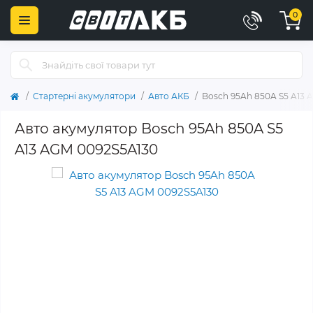
0
Стартерні акумулятори
Авто АКБ
Bosch 95Ah 850A S5 A13 
Авто акумулятор Bosch 95Ah 850A S5
A13 AGM 0092S5A130