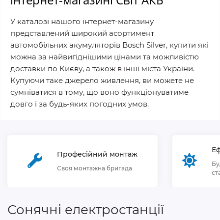
У каталозі нашого інтернет-магазину
представлений широкий асортимент
автомобільних акумуляторів Bosch Silver, купити які
можна за найвигіднішими цінами та можливістю
доставки по Києву, а також в інші міста України.
Купуючи таке джерело живлення, ви можете не
сумніватися в тому, що воно функціонуватиме
довго і за будь-яких погодних умов.
Еф
Професійний монтаж
Бу
Своя монтажна бригада
ст
Сонячні електростанції