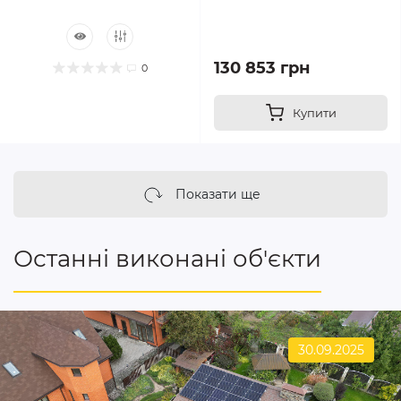
130 853 грн
0
Купити
Показати ще
Останні виконані об'єкти
30.09.2025