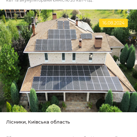
16.08.2024
Лісники, Київська область