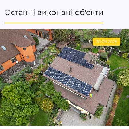
Останні виконані об'єкти
30.09.2025