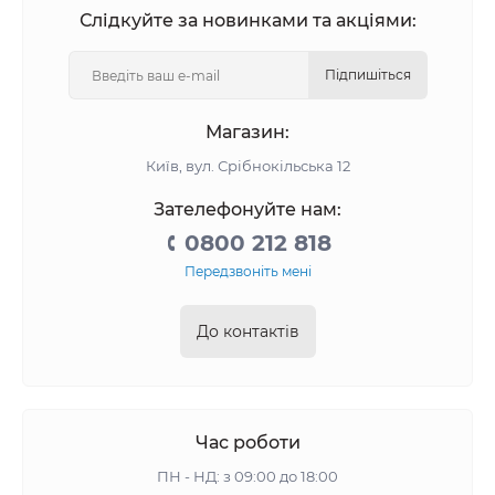
Слідкуйте за новинками та акціями:
Підпишіться
Магазин:
Київ, вул. Срібнокільська 12
Зателефонуйте нам:
0800 212 818
Передзвоніть мені
До контактів
Час роботи
ПН - НД: з 09:00 до 18:00