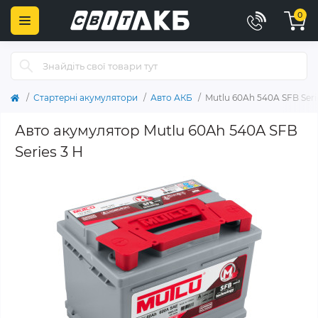
0
Стартерні акумулятори
Авто АКБ
Mutlu 60Ah 540A SFB Seri
Авто акумулятор Mutlu 60Ah 540A SFB
Series 3 H