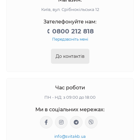
Київ, вул. Срібнокільська 12
Зателефонуйте нам:
0800 212 818
Передзвоніть мені
До контактів
Час роботи
ПН - НД: з 09:00 до 18:00
Ми в соціальних мережах:
info@svitakb.ua