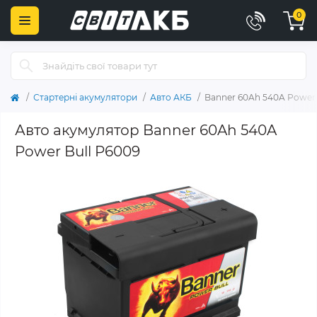
0
Стартерні акумулятори
Авто АКБ
Banner 60Ah 540A Power 
Авто акумулятор Banner 60Ah 540A
Power Bull P6009