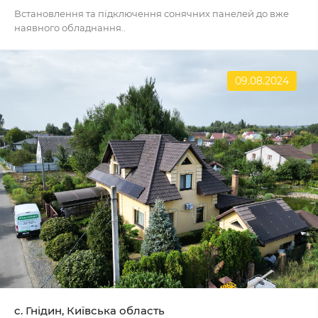
Встановлення та підключення сонячних панелей до вже
наявного обладнання..
09.08.2024
с. Гнідин, Київська область