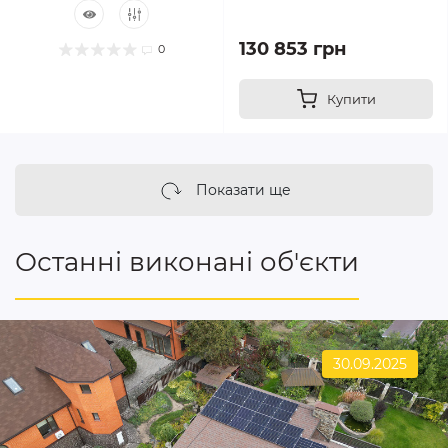
130 853 грн
0
Купити
Показати ще
Останні виконані об'єкти
30.09.2025