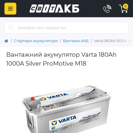
0
Стартерні акумулятори
Вантажні АКБ
Varta 180Ah 1000A Si
Вантажний акумулятор Varta 180Ah
1000A Silver ProMotive M18