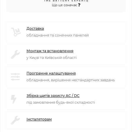
Що це означає
Доставка
обладнання та сонячних панелей
Монтаж та встановлення
у Києві та Київській області
Програмне налаштування
обладнання, вирішення нестандартних завдань
Збірка щитів захисту AC / DC
під замовлення будь-якої складності
Інсталяторам