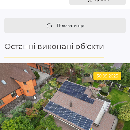
Показати ще
Останні виконані об'єкти
30.09.2025