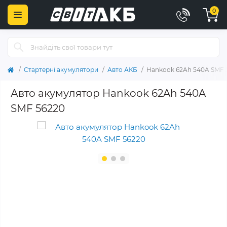
0
Стартерні акумулятори
Авто АКБ
Hankook 62Ah 540A SMF 
Авто акумулятор Hankook 62Ah 540A
SMF 56220