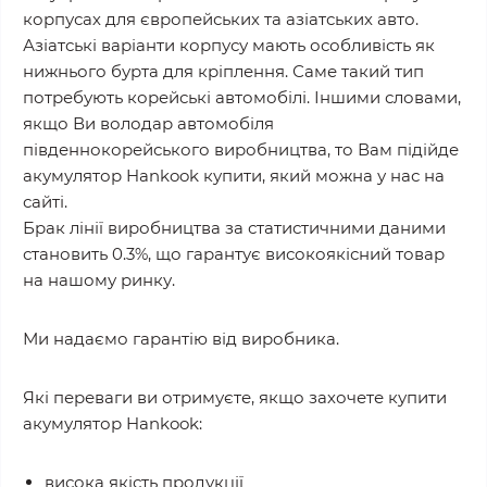
корпусах для європейських та азіатських авто.
Азіатські варіанти корпусу мають особливість як
нижнього бурта для кріплення. Саме такий тип
потребують корейські автомобілі. Іншими словами,
якщо Ви володар автомобіля
південнокорейського виробництва, то Вам підійде
акумулятор Hankook купити, який можна у нас на
сайті.
Брак лінії виробництва за статистичними даними
становить 0.3%, що гарантує високоякісний товар
на нашому ринку.
Ми надаємо гарантію від виробника.
Які переваги ви отримуєте, якщо захочете купити
акумулятор Hankook:
висока якість продукції