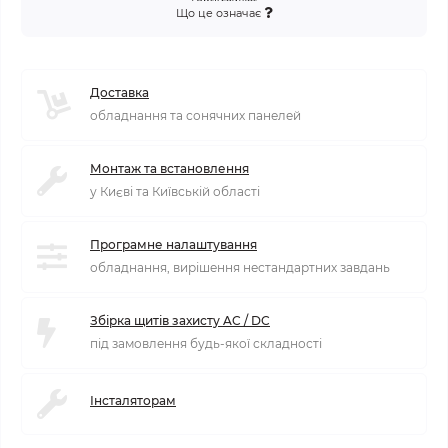
Що це означає
Доставка
обладнання та сонячних панелей
Монтаж та встановлення
у Києві та Київській області
Програмне налаштування
обладнання, вирішення нестандартних завдань
Збірка щитів захисту AC / DC
під замовлення будь-якої складності
Інсталяторам