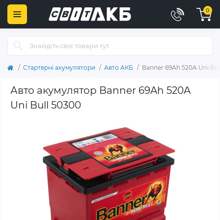
0
Стартерні акумулятори
Авто АКБ
Banner 69Ah 520A Uni Bul
Авто акумулятор Banner 69Ah 520A
Uni Bull 50300