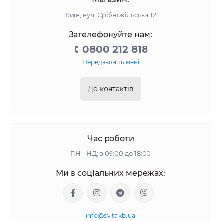
Київ, вул. Срібнокільська 12
Зателефонуйте нам:
0800 212 818
Передзвоніть мені
До контактів
Час роботи
ПН - НД: з 09:00 до 18:00
Ми в соціальних мережах:
info@svitakb.ua