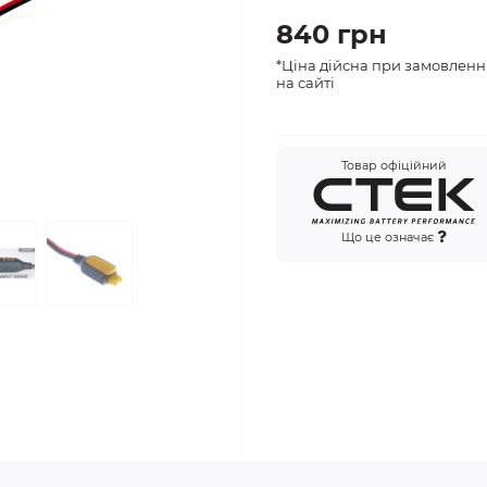
840 грн
*Ціна дійсна при замовленн
на сайті
Товар офіційний
Що це означає