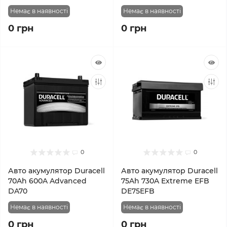
Немає в наявності
Немає в наявності
0 грн
0 грн
0
0
Авто акумулятор Duracell
Авто акумулятор Duracell
70Ah 600A Advanced
75Ah 730A Extreme EFB
DA70
DE75EFB
Немає в наявності
Немає в наявності
0 грн
0 грн