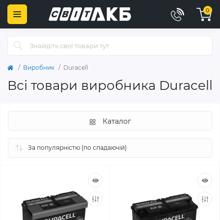
0
Виробник
Duracell
Всі товари виробника Duracell
Каталог