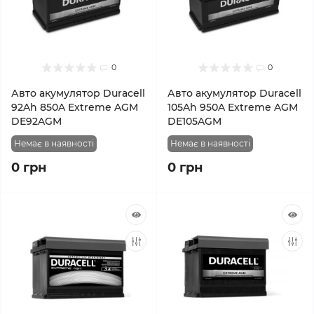
0
0
Авто акумулятор Duracell
Авто акумулятор Duracell
92Ah 850A Extreme AGM
105Ah 950A Extreme AGM
DE92AGM
DE105AGM
Немає в наявності
Немає в наявності
0 грн
0 грн