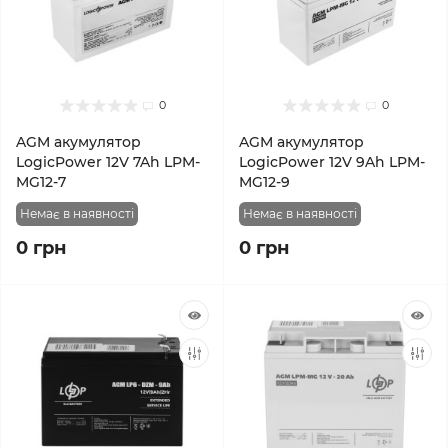
0
0
AGM акумулятор
AGM акумулятор
LogicPower 12V 7Ah LPM-
LogicPower 12V 9Ah LPM-
MG12-7
MG12-9
Немає в наявності
Немає в наявності
0 грн
0 грн