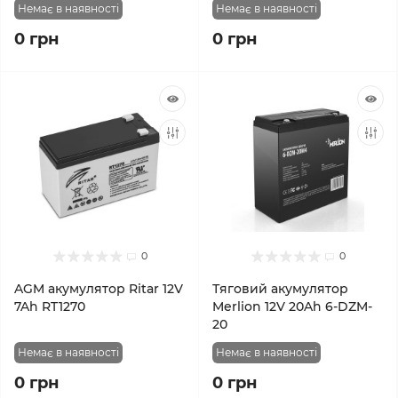
Немає в наявності
Немає в наявності
0 грн
0 грн
0
0
AGM акумулятор Ritar 12V
Тяговий акумулятор
7Ah RT1270
Merlion 12V 20Ah 6-DZM-
20
Немає в наявності
Немає в наявності
0 грн
0 грн