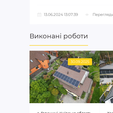
13.06.2024 13:07:39
Перегляди
Виконані роботи
30.09.2025