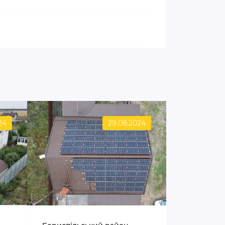
24
29.08.2024