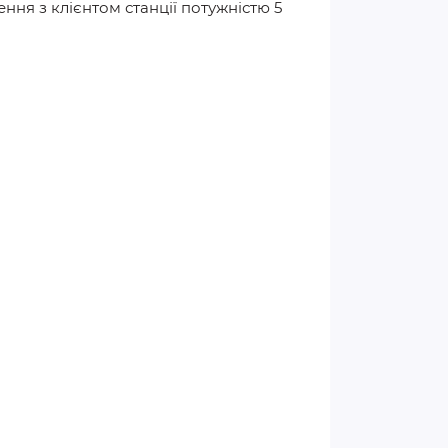
ня з клієнтом станції потужністю 5