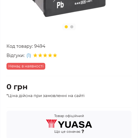
Код товару:
9494
Відгуки:
(1)
Немає в наявності
0 грн
*Ціна дійсна при замовленні на сайті
Товар офіційний
Що це означає