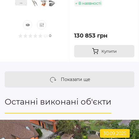
В наявності
130 853 грн
0
Купити
Показати ще
Останні виконані об'єкти
30.09.2025