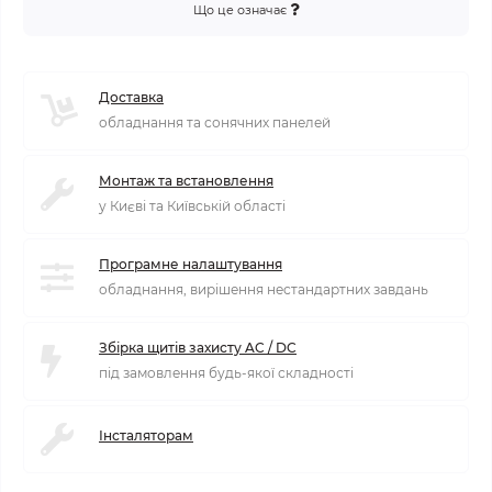
Що це означає
Доставка
обладнання та сонячних панелей
Монтаж та встановлення
у Києві та Київській області
Програмне налаштування
обладнання, вирішення нестандартних завдань
Збірка щитів захисту AC / DC
під замовлення будь-якої складності
Інсталяторам