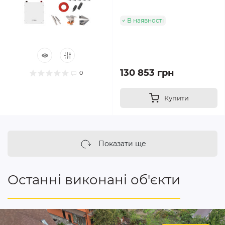
В наявності
130 853 грн
0
Купити
Показати ще
Останні виконані об'єкти