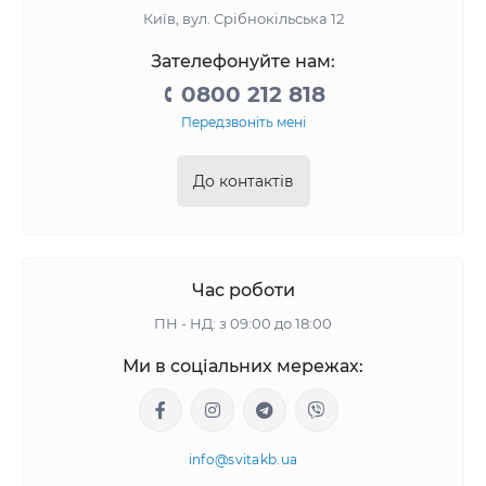
Київ, вул. Срібнокільська 12
Зателефонуйте нам:
0800 212 818
Передзвоніть мені
До контактів
Час роботи
ПН - НД: з 09:00 до 18:00
Ми в соціальних мережах:
info@svitakb.ua