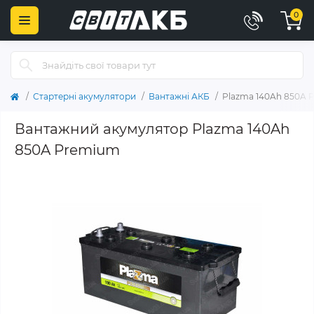
0
Стартерні акумулятори
Вантажні АКБ
Plazma 140Ah 850A 
Вантажний акумулятор Plazma 140Ah
850A Premium