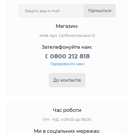
Підпишіться
Магазин:
Київ, вул. Срібнокільська 12
Зателефонуйте нам:
0800 212 818
Передзвоніть мені
До контактів
Час роботи
ПН - НД: з 09:00 до 18:00
Ми в соціальних мережах: