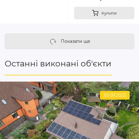
Купити
Показати ще
Останні виконані об'єкти
30.09.2025