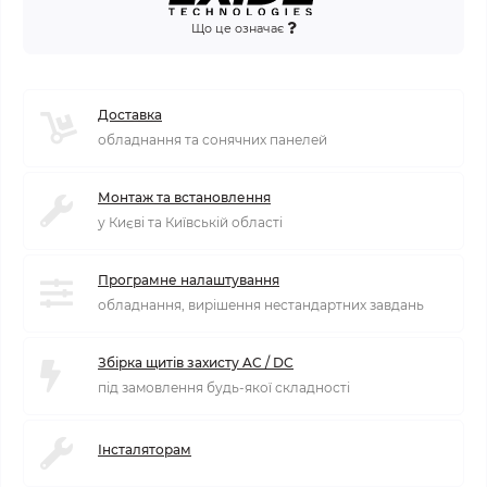
Що це означає
Доставка
обладнання та сонячних панелей
Монтаж та встановлення
у Києві та Київській області
Програмне налаштування
обладнання, вирішення нестандартних завдань
Збірка щитів захисту AC / DC
під замовлення будь-якої складності
Інсталяторам