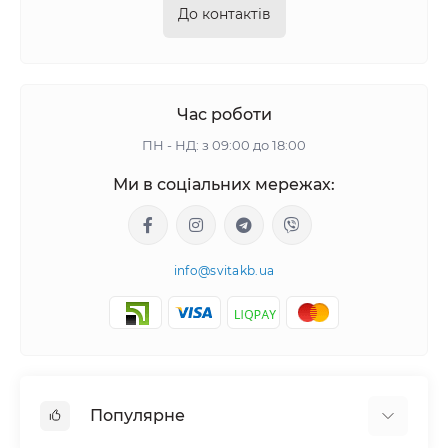
До контактів
Час роботи
ПН - НД: з 09:00 до 18:00
Ми в соціальних мережах:
info@svitakb.ua
Популярне