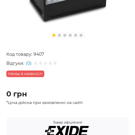
Код товару:
9407
Відгуки:
(0)
Немає в наявності
0 грн
*Ціна дійсна при замовленні на сайті
Товар офіційний