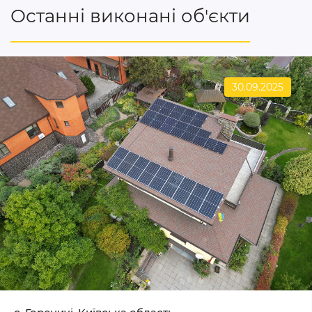
Останні виконані об'єкти
30.09.2025