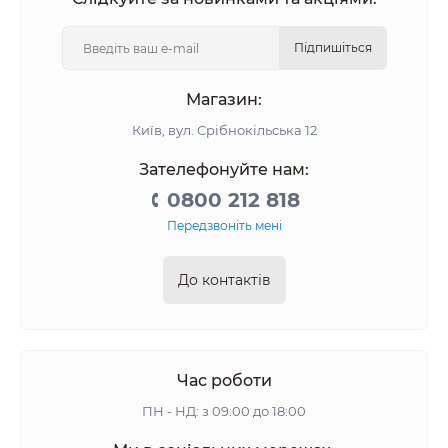
Підпишіться
Магазин:
Київ, вул. Срібнокільська 12
Зателефонуйте нам:
0800 212 818
Передзвоніть мені
До контактів
Час роботи
ПН - НД: з 09:00 до 18:00