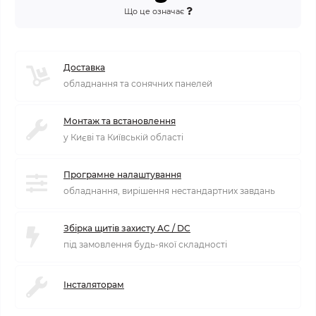
Що це означає
Доставка
обладнання та сонячних панелей
Монтаж та встановлення
у Києві та Київській області
Програмне налаштування
обладнання, вирішення нестандартних завдань
Збірка щитів захисту AC / DC
під замовлення будь-якої складності
Інсталяторам