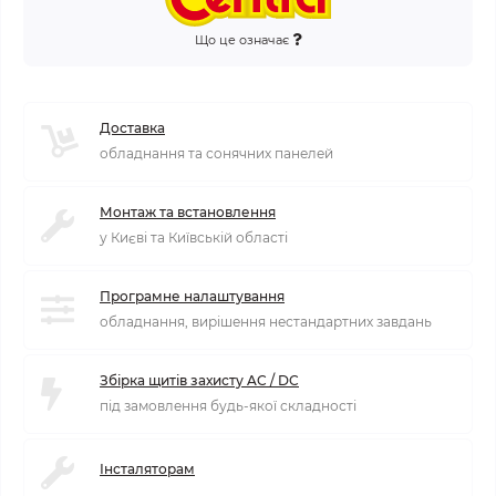
Що це означає
Доставка
обладнання та сонячних панелей
Монтаж та встановлення
у Києві та Київській області
Програмне налаштування
обладнання, вирішення нестандартних завдань
Збірка щитів захисту AC / DC
під замовлення будь-якої складності
Інсталяторам