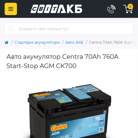
0
Стартерні акумулятори
Авто АКБ
Centra 70Ah 760A Start-
Авто акумулятор Centra 70Ah 760A
Start-Stop AGM CK700