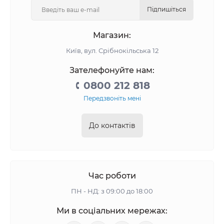
Підпишіться
Магазин:
Київ, вул. Срібнокільська 12
Зателефонуйте нам:
0800 212 818
Передзвоніть мені
До контактів
Час роботи
ПН - НД: з 09:00 до 18:00
Ми в соціальних мережах: