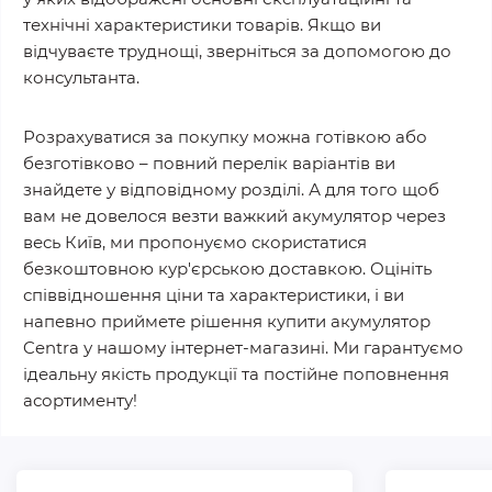
технічні характеристики товарів. Якщо ви
відчуваєте труднощі, зверніться за допомогою до
консультанта.
Розрахуватися за покупку можна готівкою або
безготівково – повний перелік варіантів ви
знайдете у відповідному розділі. А для того щоб
вам не довелося везти важкий акумулятор через
весь Київ, ми пропонуємо скористатися
безкоштовною кур'єрською доставкою. Оцініть
співвідношення ціни та характеристики, і ви
напевно приймете рішення купити акумулятор
Centra у нашому інтернет-магазині. Ми гарантуємо
ідеальну якість продукції та постійне поповнення
асортименту!