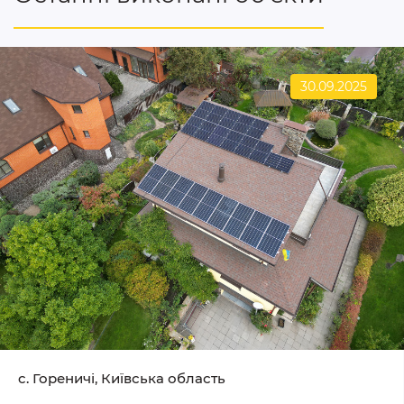
30.09.2025
c. Гореничі, Київська область