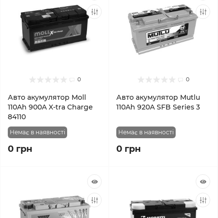
0
0
Авто акумулятор Moll
Авто акумулятор Mutlu
110Ah 900A X-tra Charge
110Ah 920A SFB Series 3
84110
Немає в наявності
Немає в наявності
0 грн
0 грн