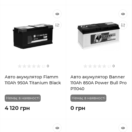
0
0
Авто акумулятор Fiamm
Авто акумулятор Banner
110Ah 950A Titanium Black
110Ah 850A Power Bull Pro
P11040
Немає в наявності
Немає в наявності
4 120 грн
0 грн