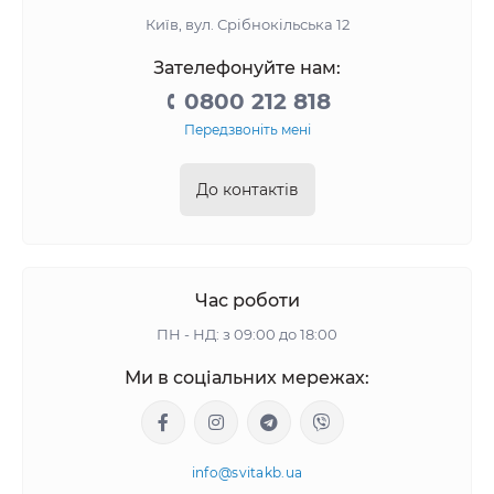
Київ, вул. Срібнокільська 12
Зателефонуйте нам:
0800 212 818
Передзвоніть мені
До контактів
Час роботи
ПН - НД: з 09:00 до 18:00
Ми в соціальних мережах:
info@svitakb.ua