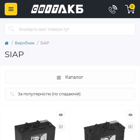
0
Виробник
SIAP
SIAP
Каталог