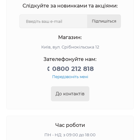
Слідкуйте за новинками та акціями:
Підпишіться
Магазин:
Київ, вул. Срібнокільська 12
Зателефонуйте нам:
0800 212 818
Передзвоніть мені
До контактів
Час роботи
ПН - НД: з 09:00 до 18:00