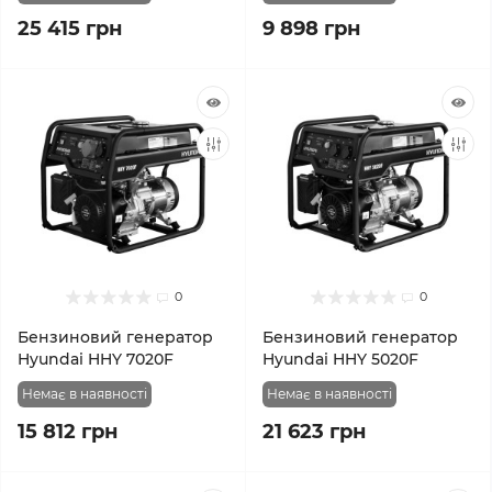
25 415 грн
9 898 грн
0
0
Бензиновий генератор
Бензиновий генератор
Hyundai HHY 7020F
Hyundai HHY 5020F
Немає в наявності
Немає в наявності
15 812 грн
21 623 грн