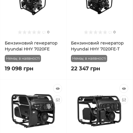
0
0
Бензиновий генератор
Бензиновий генератор
Hyundai HHY 7020FE
Hyundai HHY 7020FE-T
Немає в наявності
Немає в наявності
19 098 грн
22 347 грн