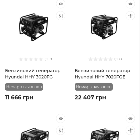
0
0
Бензиновий генератор
Бензиновий генератор
Hyundai HHY 3020FG
Hyundai HHY 7020FGE
Немає в наявності
Немає в наявності
11 666 грн
22 407 грн