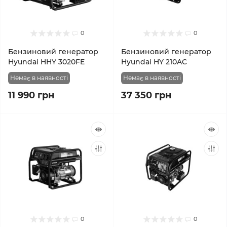
0
0
Бензиновий генератор
Бензиновий генератор
Hyundai HHY 3020FE
Hyundai HY 210AC
Немає в наявності
Немає в наявності
11 990 грн
37 350 грн
0
0