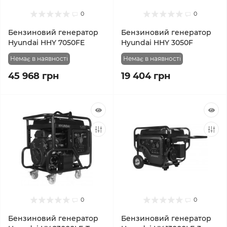
0
0
Бензиновий генератор
Бензиновий генератор
Hyundai HHY 7050FE
Hyundai HHY 3050F
Немає в наявності
Немає в наявності
45 968 грн
19 404 грн
0
0
Бензиновий генератор
Бензиновий генератор