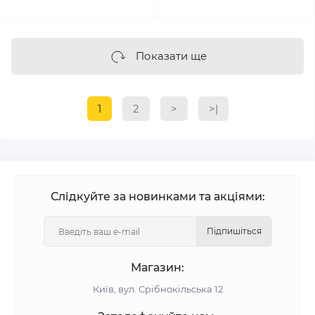
Показати ще
1
2
>
>|
Слідкуйте за новинками та акціями:
Підпишіться
Магазин:
Київ, вул. Срібнокільська 12