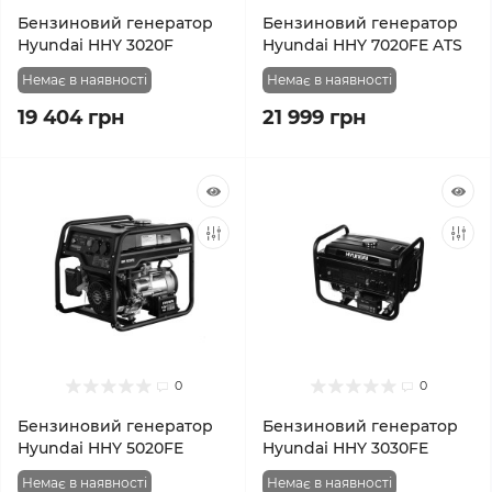
Бензиновий генератор
Бензиновий генератор
Hyundai HHY 3020F
Hyundai HHY 7020FE ATS
Немає в наявності
Немає в наявності
19 404 грн
21 999 грн
0
0
Бензиновий генератор
Бензиновий генератор
Hyundai HHY 5020FE
Hyundai HHY 3030FE
Немає в наявності
Немає в наявності