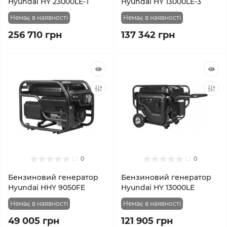
Hyundai HY 23000LE-T
Hyundai HY 13000LE-3
Немає в наявності
Немає в наявності
256 710 грн
137 342 грн
0
0
Бензиновий генератор
Бензиновий генератор
Hyundai HHY 9050FE
Hyundai HY 13000LE
Немає в наявності
Немає в наявності
49 005 грн
121 905 грн