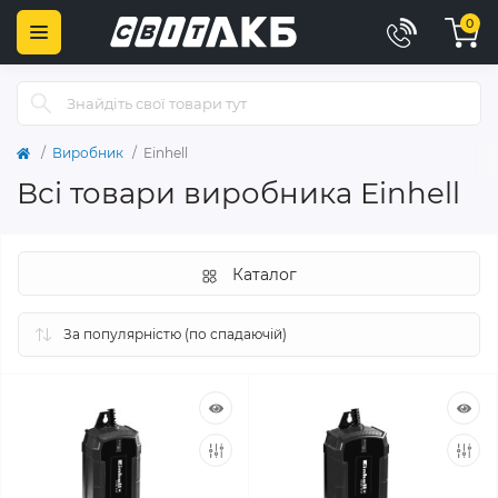
0
Виробник
Einhell
Всі товари виробника Einhell
Каталог