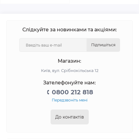
Слідкуйте за новинками та акціями:
Підпишіться
Магазин:
Київ, вул. Срібнокільська 12
Зателефонуйте нам:
0800 212 818
Передзвоніть мені
До контактів