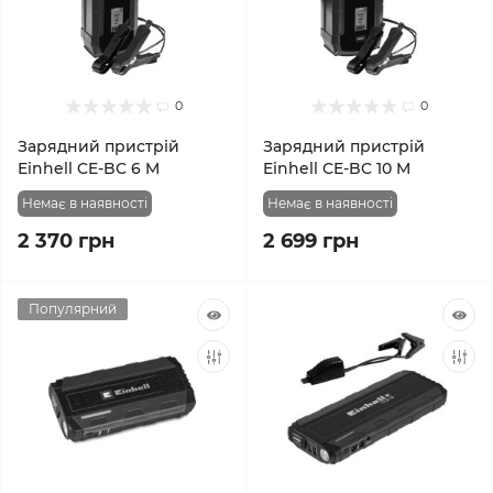
0
0
Зарядний пристрій
Зарядний пристрій
Einhell CE-BC 6 M
Einhell CE-BC 10 M
Немає в наявності
Немає в наявності
2 370 грн
2 699 грн
Популярний