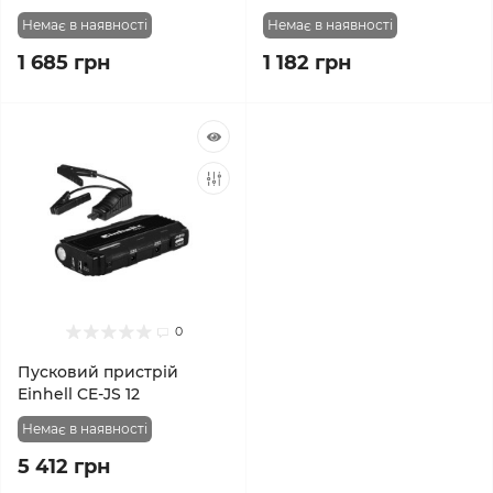
Немає в наявності
Немає в наявності
1 685 грн
1 182 грн
0
Пусковий пристрій
Einhell CE-JS 12
Немає в наявності
5 412 грн