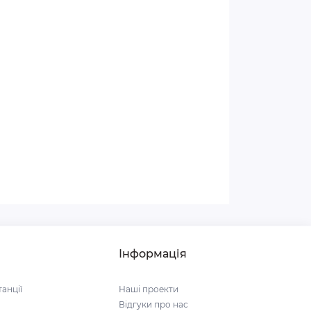
Інформація
анції
Наші проекти
Відгуки про нас