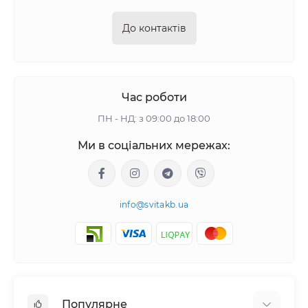
До контактів
Час роботи
ПН - НД: з 09:00 до 18:00
Ми в соціальних мережах:
info@svitakb.ua
Популярне