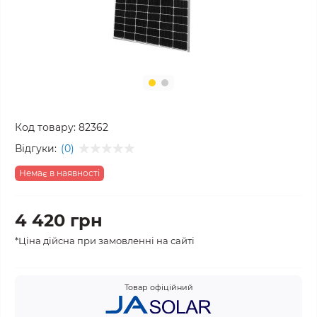
Код товару:
82362
Відгуки:
(0)
Немає в наявності
4 420 грн
*Ціна дійсна при замовленні на сайті
Товар офіційний