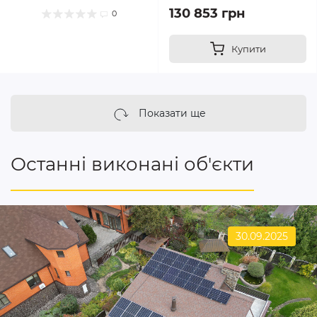
130 853 грн
0
Купити
Показати ще
Останні виконані об'єкти
30.09.2025