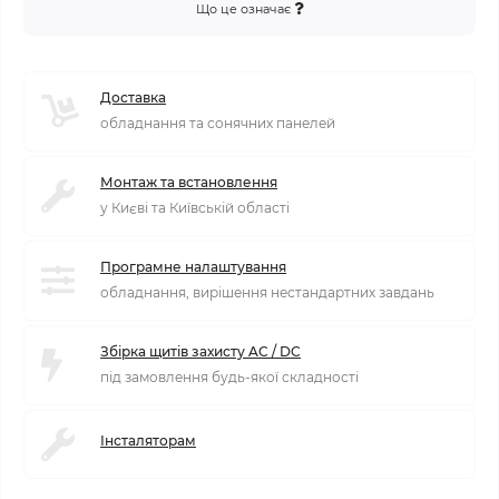
Що це означає
Доставка
обладнання та сонячних панелей
Монтаж та встановлення
у Києві та Київській області
Програмне налаштування
обладнання, вирішення нестандартних завдань
Збірка щитів захисту AC / DC
під замовлення будь-якої складності
Інсталяторам