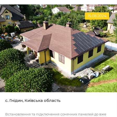
15.08.2024
с. Гнідин, Київська область
Встановлення та підключення сонячних панелей до вже