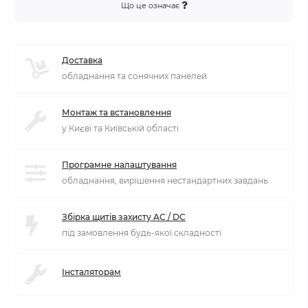
Що це означає
Доставка
обладнання та сонячних панелей
Монтаж та встановлення
у Києві та Київській області
Програмне налаштування
обладнання, вирішення нестандартних завдань
Збірка щитів захисту AC / DC
під замовлення будь-якої складності
Інсталяторам