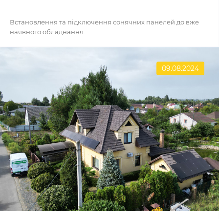
Встановлення та підключення сонячних панелей до вже
наявного обладнання..
09.08.2024