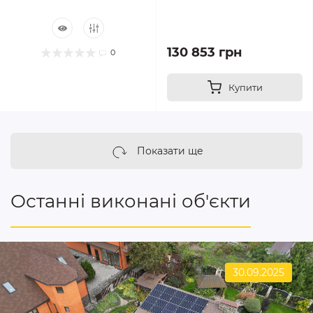
130 853 грн
0
Купити
Показати ще
Останні виконані об'єкти
30.09.2025