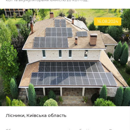
16.08.2024
Лісники, Київська область