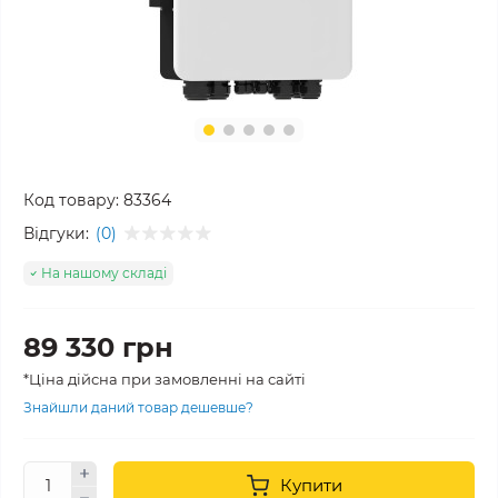
Код товару:
83364
Відгуки:
(0)
На нашому складі
89 330 грн
*Ціна дійсна при замовленні на сайті
Знайшли даний товар дешевше?
Купити