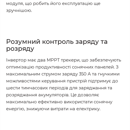
модуля, що робить його експлуатацію ще
зручнішою.
Розумний контроль заряду та
розряду
Інвертор має два MPPT трекери, що забезпечують
оптимізацію продуктивності сонячних панелей. З
максимальним струмом заряду 350 А та гнучкими
можливостями керування пристрій підтримує до
шести тимчасових періодів для заряджання та
розряджання акумуляторів. Це дозволяє
максимально ефективно використати сонячну
енергію, знижуючи витрати на електрику.