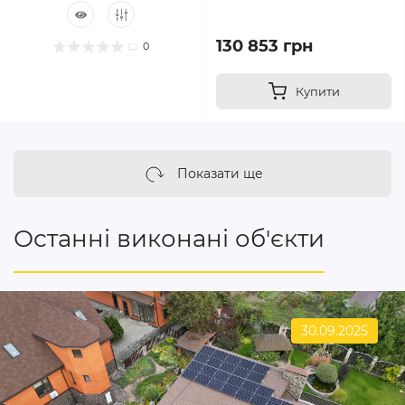
130 853 грн
0
Купити
Показати ще
Останні виконані об'єкти
30.09.2025