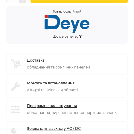
Товар офіційний
Що це означає
Доставка
обладнання та сонячних панелей
Монтаж та встановлення
у Києві та Київській області
Програмне налаштування
обладнання, вирішення нестандартних завдань
Збірка щитів захисту AC / DC