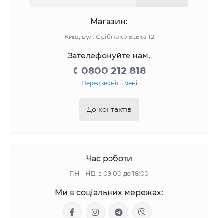
Магазин:
Київ, вул. Срібнокільська 12
Зателефонуйте нам:
0800 212 818
Передзвоніть мені
До контактів
Час роботи
ПН - НД: з 09:00 до 18:00
Ми в соціальних мережах: