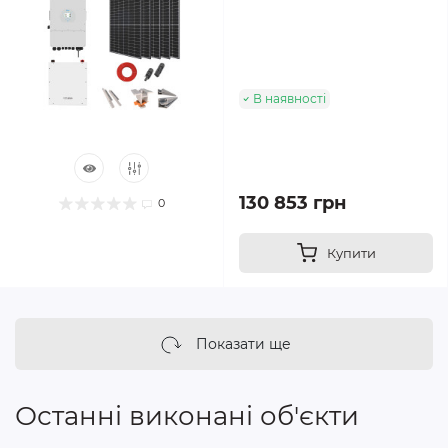
В наявності
130 853 грн
0
Купити
Показати ще
Останні виконані об'єкти