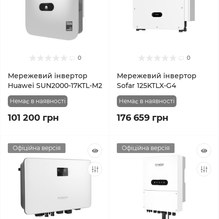
0
0
Мережевий інвертор
Мережевий інвертор
Huawei SUN2000-17KTL-M2
Sofar 125KTLX-G4
Немає в наявності
Немає в наявності
101 200 грн
176 659 грн
Офіційна версія
Офіційна версія