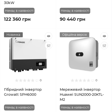
30kW
Немає в наявності
Немає в наявності
122 360 грн
90 440 грн
Новинка
Офіційна версія
0
0
Гібридний інвертор
Мережевий інвертор
Growatt SPH6000
Huawei SUN2000-20KTL-
M2
Немає в наявності
Немає в наявності