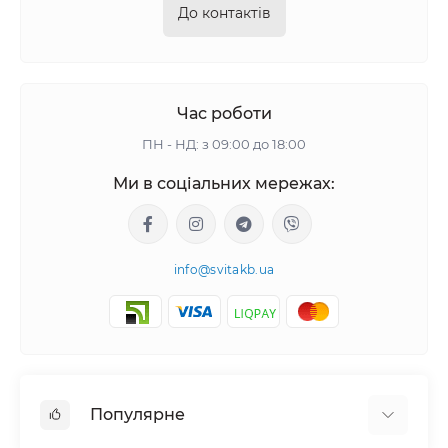
До контактів
Час роботи
ПН - НД: з 09:00 до 18:00
Ми в соціальних мережах:
info@svitakb.ua
Популярне