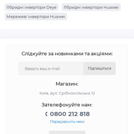
Гібридні інвертори Deye
Гібридні інвертори Huawei
Мережеві інвертори Huawei
Слідкуйте за новинками та акціями:
Підпишіться
Магазин:
Київ, вул. Срібнокільська 12
Зателефонуйте нам:
0800 212 818
Передзвоніть мені