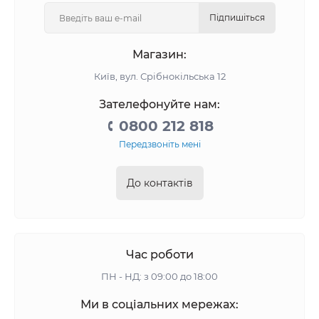
Підпишіться
Магазин:
Київ, вул. Срібнокільська 12
Зателефонуйте нам:
0800 212 818
Передзвоніть мені
До контактів
Час роботи
ПН - НД: з 09:00 до 18:00
Ми в соціальних мережах: