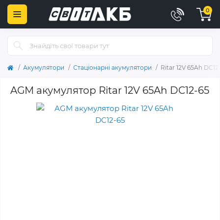
0
Акумулятори
Стаціонарні акумулятори
Ritar 12V 65Ah DC12
AGM акумулятор Ritar 12V 65Ah DC12-65