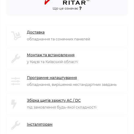
Що це означає
Доставка
обладнання та сонячних панелей
Монтаж та встановлення
у Києві та Київській області
Програмне налаштування
обладнання, вирішення нестандартних завдань
Збірка щитів захисту AC / DC
під замовлення будь-якої складності
Інсталяторам