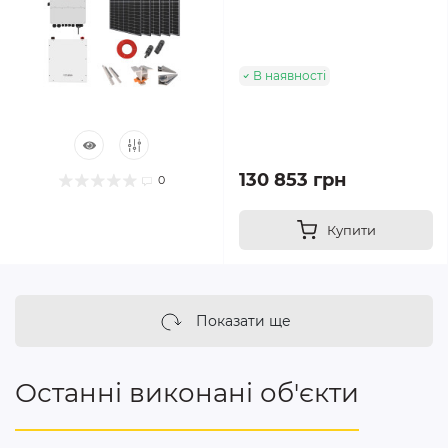
В наявності
130 853 грн
0
Купити
Показати ще
Останні виконані об'єкти