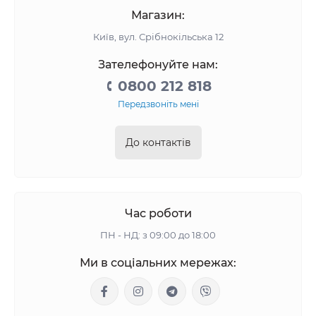
Магазин:
Київ, вул. Срібнокільська 12
Зателефонуйте нам:
0800 212 818
Передзвоніть мені
До контактів
Час роботи
ПН - НД: з 09:00 до 18:00
Ми в соціальних мережах: