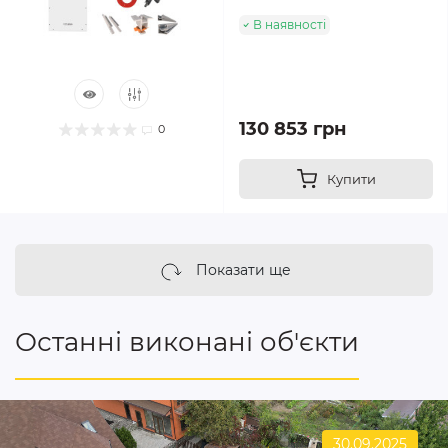
В наявності
130 853 грн
0
Купити
Показати ще
Останні виконані об'єкти
30.09.2025