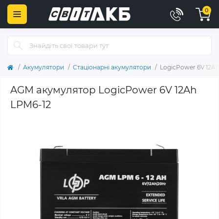
0
Акумулятори
Стаціонарні акумулятори
LogicPower 6V 12A
AGM акумулятор LogicPower 6V 12Ah
LPM6-12