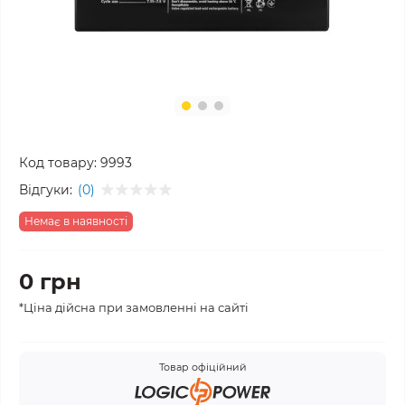
Код товару:
9993
Відгуки:
(0)
Немає в наявності
0 грн
*Ціна дійсна при замовленні на сайті
Товар офіційний