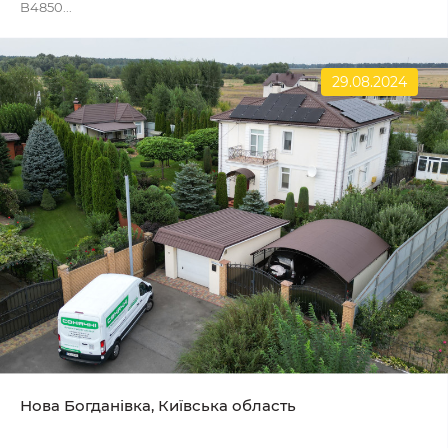
B4850...
29.08.2024
Нова Богданівка, Київська область