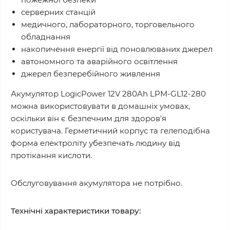
серверних станцій
медичного, лабораторного, торговельного
обладнання
накопичення енергії від поновлюваних джерел
автономного та аварійного освітлення
джерел безперебійного живлення
Акумулятор LogicPower 12V 280Ah LPM-GL12-280
можна використовувати в домашніх умовах,
оскільки він є безпечним для здоров'я
користувача. Герметичний корпус та гелеподібна
форма електроліту убезпечать людину від
протікання кислоти.
Обслуговування акумулятора не потрібно.
Технічні характеристики товару: