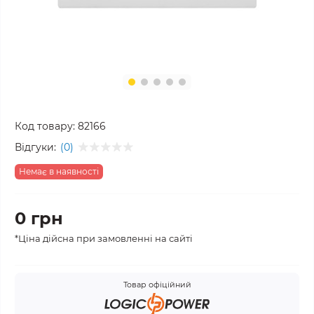
Код товару:
82166
Відгуки:
(0)
Немає в наявності
0 грн
*Ціна дійсна при замовленні на сайті
Товар офіційний