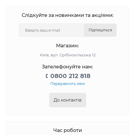
Слідкуйте за новинками та акціями:
Підпишіться
Магазин:
Київ, вул. Срібнокільська 12
Зателефонуйте нам:
0800 212 818
Передзвоніть мені
До контактів
Час роботи