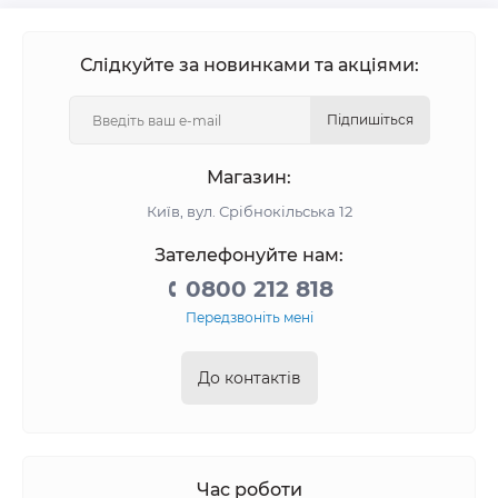
Слідкуйте за новинками та акціями:
Підпишіться
Магазин:
Київ, вул. Срібнокільська 12
Зателефонуйте нам:
0800 212 818
Передзвоніть мені
До контактів
Час роботи