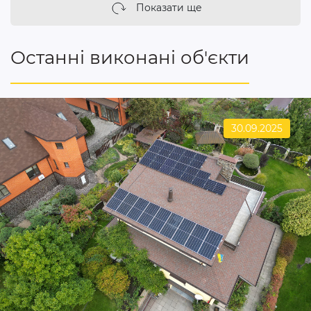
Показати ще
Останні виконані об'єкти
30.09.2025